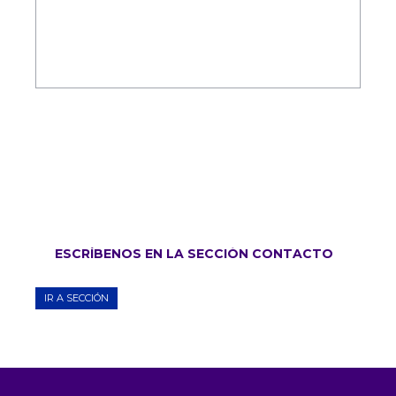
ESCRÍBENOS EN LA SECCIÓN CONTACTO
IR A SECCIÓN