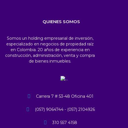
QUIENES SOMOS
Somos un holding empresarial de inversión,
especializado en negocios de propiedad raíz
en Colombia. 20 años de experiencia en
construcción, administración, venta y compra
de bienes inmuebles.
Carrera 7 # 53-48 Oficina 401
(057) 9064744 - (057) 2104926
310 557 4158