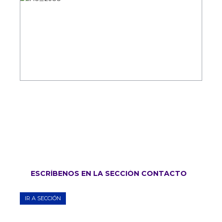
ESCRÍBENOS EN LA SECCIÓN CONTACTO
IR A SECCIÓN