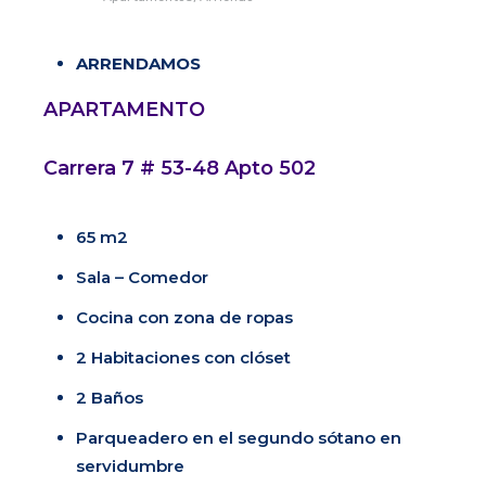
ARRENDAMOS
APARTAMENTO
Carrera 7 # 53-48 Apto 502
65 m2
Sala – Comedor
Cocina con zona de ropas
2 Habitaciones con clóset
2 Baños
Parqueadero en el segundo sótano en
servidumbre