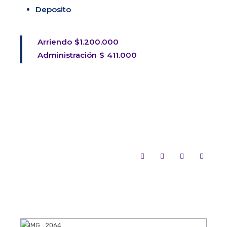
Deposito
Arriendo $1.200.000
Administración $ 411.000