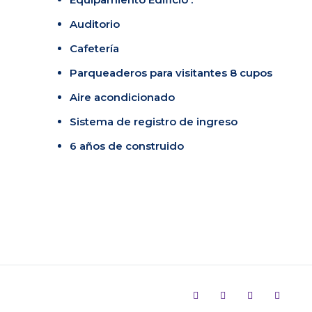
Auditorio
Cafetería
Parqueaderos para visitantes 8 cupos
Aire acondicionado
Sistema de registro de ingreso
6 años de construido