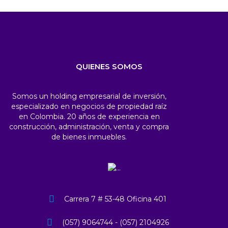
QUIENES SOMOS
Somos un holding empresarial de inversión,
especializado en negocios de propiedad raíz
en Colombia. 20 años de experiencia en
construcción, administración, venta y compra
de bienes inmuebles.
Carrera 7 # 53-48 Oficina 401
(057) 9064744 - (057) 2104926