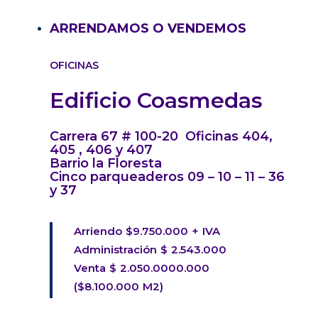
ARRENDAMOS O VENDEMOS
OFICINAS
Edificio Coasmedas
Carrera 67 # 100-20 Oficinas 404,
405 , 406 y 407
Barrio la Floresta
Cinco parqueaderos 09 – 10 – 11 – 36
y 37
Arriendo $9.750.000 + IVA
Administración $ 2.543.000
Venta $ 2.050.0000.000
($8.100.000 M2)