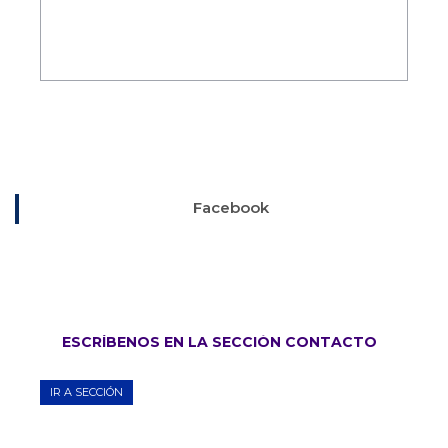
Facebook
ESCRÍBENOS EN LA SECCIÓN CONTACTO
IR A SECCIÓN