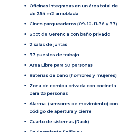
Oficinas integradas en un área total de
de 254 m2 amoblada
Cinco parqueaderos (09-10-11-36 y 37)
Spot de Gerencia con baño privado
2 salas de juntas
37 puestos de trabajo
Area Libre para 50 personas
Baterías de baño (hombres y mujeres)
Zona de comida privada con cocineta
para 25 personas
Alarma (sensores de movimiento) con
código de apertura y cierre
Cuarto de sistemas (Rack)
Equipamiento Edificio :