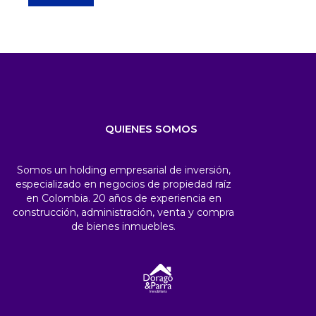
QUIENES SOMOS
Somos un holding empresarial de inversión,
especializado en negocios de propiedad raíz
en Colombia. 20 años de experiencia en
construcción, administración, venta y compra
de bienes inmuebles.