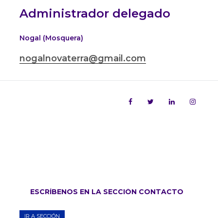
Administrador delegado
Nogal (Mosquera)
nogalnovaterra@gmail.com
ESCRÍBENOS EN LA SECCIÓN CONTACTO
IR A SECCIÓN