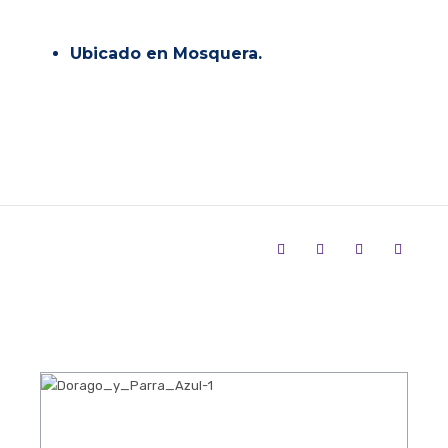
Ubicado en Mosquera.