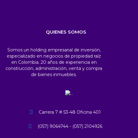
QUIENES SOMOS
Somos un holding empresarial de inversión,
especializado en negocios de propiedad raíz
en Colombia. 20 años de experiencia en
construcción, administración, venta y compra
de bienes inmuebles.
Carrera 7 # 53-48 Oficina 401
(057) 9064744 - (057) 2104926