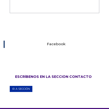
Facebook
ESCRÍBENOS EN LA SECCIÓN CONTACTO
IR A SECCIÓN